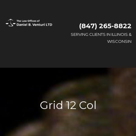
(847) 265-8822
SERVING CLIENTS IN ILLINOIS &
WISCONSIN
Grid 12 Col