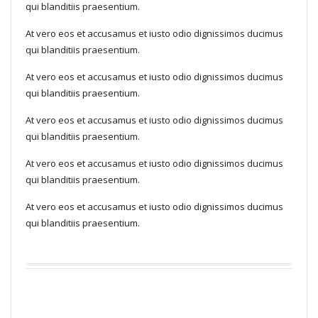
qui blanditiis praesentium.
At vero eos et accusamus et iusto odio dignissimos ducimus
qui blanditiis praesentium.
At vero eos et accusamus et iusto odio dignissimos ducimus
qui blanditiis praesentium.
At vero eos et accusamus et iusto odio dignissimos ducimus
qui blanditiis praesentium.
At vero eos et accusamus et iusto odio dignissimos ducimus
qui blanditiis praesentium.
At vero eos et accusamus et iusto odio dignissimos ducimus
qui blanditiis praesentium.