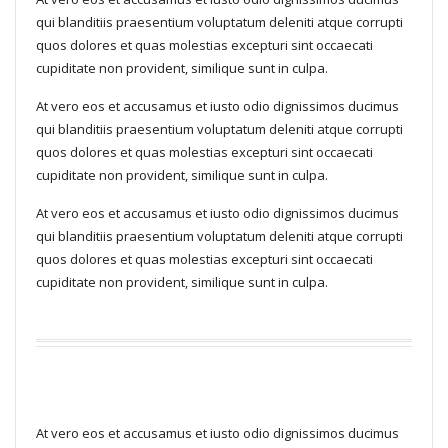
qui blanditiis praesentium voluptatum deleniti atque corrupti
quos dolores et quas molestias excepturi sint occaecati
cupiditate non provident, similique sunt in culpa.
At vero eos et accusamus et iusto odio dignissimos ducimus
qui blanditiis praesentium voluptatum deleniti atque corrupti
quos dolores et quas molestias excepturi sint occaecati
cupiditate non provident, similique sunt in culpa.
At vero eos et accusamus et iusto odio dignissimos ducimus
qui blanditiis praesentium voluptatum deleniti atque corrupti
quos dolores et quas molestias excepturi sint occaecati
cupiditate non provident, similique sunt in culpa.
At vero eos et accusamus et iusto odio dignissimos ducimus